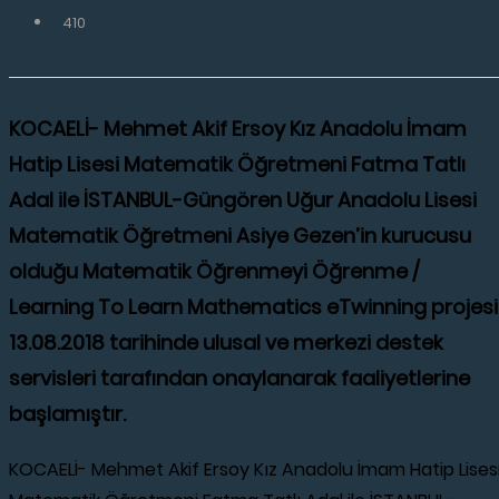
410
KOCAELİ- Mehmet Akif Ersoy Kız Anadolu İmam
Hatip Lisesi Matematik Öğretmeni Fatma Tatlı
Adal ile İSTANBUL-Güngören Uğur Anadolu Lisesi
Matematik Öğretmeni Asiye Gezen’in kurucusu
olduğu Matematik Öğrenmeyi Öğrenme /
Learning To Learn Mathematics eTwinning projesi
13.08.2018 tarihinde ulusal ve merkezi destek
servisleri tarafından onaylanarak faaliyetlerine
başlamıştır.
KOCAELİ- Mehmet Akif Ersoy Kız Anadolu İmam Hatip Lises