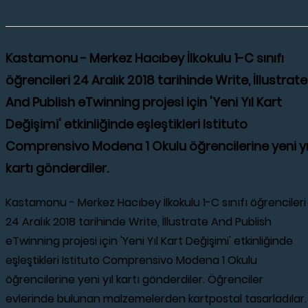
Kastamonu - Merkez Hacıbey İlkokulu 1-C sınıfı
öğrencileri 24 Aralık 2018 tarihinde Write, İllustrate
And Publish eTwinning projesi için 'Yeni Yıl Kart
Değişimi' etkinliğinde eşleştikleri Istituto
Comprensivo Modena 1 Okulu öğrencilerine yeni yı
kartı gönderdiler.
Kastamonu - Merkez Hacıbey İlkokulu 1-C sınıfı öğrencileri
24 Aralık 2018 tarihinde Write, İllustrate And Publish
eTwinning projesi için 'Yeni Yıl Kart Değişimi' etkinliğinde
eşleştikleri Istituto Comprensivo Modena 1 Okulu
öğrencilerine yeni yıl kartı gönderdiler. Öğrenciler
evlerinde bulunan malzemelerden kartpostal tasarladılar.