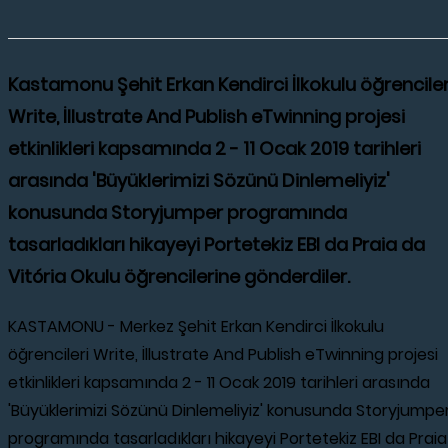
Kastamonu Şehit Erkan Kendirci İlkokulu öğrenciler
Write, İllustrate And Publish eTwinning projesi
etkinlikleri kapsamında 2 - 11 Ocak 2019 tarihleri
arasında 'Büyüklerimizi Sözünü Dinlemeliyiz'
konusunda Storyjumper programında
tasarladıkları hikayeyi Portetekiz EBI da Praia da
Vitória Okulu öğrencilerine gönderdiler.
KASTAMONU - Merkez Şehit Erkan Kendirci İlkokulu
öğrencileri Write, İllustrate And Publish eTwinning projesi
etkinlikleri kapsamında 2 - 11 Ocak 2019 tarihleri arasında
'Büyüklerimizi Sözünü Dinlemeliyiz' konusunda Storyjumpe
programında tasarladıkları hikayeyi Portetekiz EBI da Praia