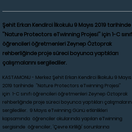
Şehit Erkan Kendirci İlkokulu 9 Mayıs 2019 tarihinde
''Nature Protectors eTwinning Projesi'' için 1-C sınıf
öğrencileri öğretmenleri Zeynep Öztoprak
rehberliğinde proje süreci boyunca yaptıkları
çalışmalarını sergilediler.
KASTAMONU - Merkez Şehit Erkan Kendirci İlkokulu 9 Mayıs
2019 tarihinde ''Nature Protectors eTwinning Projesi''
için 1-C sınıfı öğrencileri öğretmenleri Zeynep Öztoprak
rehberliğinde proje süreci boyunca yaptıkları çalışmaların
sergilediler. 9 Mayıs eTwinning Günü etkinlikleri
kapsamında öğrenciler okularında yapılan eTwinning
sergisinde öğrenciler, 'Çevre Kirliliği' sorunlarına