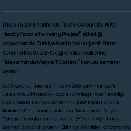
11 Kasım 2019 tarihinde ''Let's Celebrate With
Healty Food eTwinning Projesi'' etkinliği
kapsamında Türkiye Kastamonu Şehit Erkan
Kendirci İlkokulu 2-C öğrencileri velilerine
''Mevsiminde Meyve Tüketimi'' konulu seminer
verildi.
KASTAMONU - Merkez 11 Kasım 2019 tarihinde ''Let's
Celebrate With Healty Food eTwinning Projesi'' etkinliği
kapsamında Türkiye Kastamonu Şehit Erkan Kendirci
İlkokulu 2-C öğrencileri velilerine ''Mevsiminde Meyve
Tüketimi'' konulu seminer verildi. 2-C sınıf öğretmeni
Zeynep Öztoprak projenin Ekim ayı etkinlikleri kapsamında