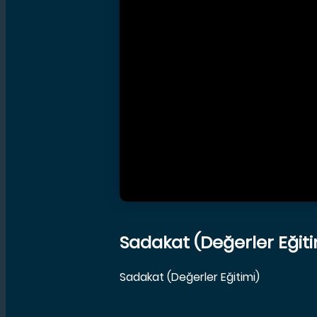
Sadakat (Değerler Eğiti
Sadakat (Değerler Eğitimi)