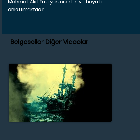
Mehmet Akif Ersoyun eserleri ve hayatı
anlatılmaktadır.
Belgeseller Diğer Videolar